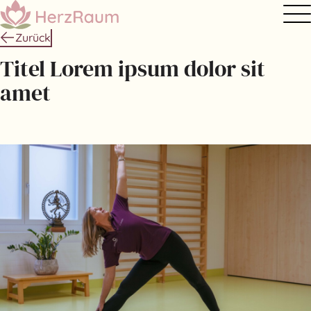
Zurück
Titel Lorem ipsum dolor sit
amet