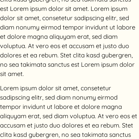
est Lorem ipsum dolor sit amet. Lorem ipsum
dolor sit amet, consetetur sadipscing elitr, sed
diam nonumy eirmod tempor invidunt ut labore
et dolore magna aliquyam erat, sed diam
voluptua. At vero eos et accusam et justo duo
dolores et ea rebum. Stet clita kasd gubergren,
no sea takimata sanctus est Lorem ipsum dolor
sit amet.
Lorem ipsum dolor sit amet, consetetur
sadipscing elitr, sed diam nonumy eirmod
tempor invidunt ut labore et dolore magna
aliquyam erat, sed diam voluptua. At vero eos et
accusam et justo duo dolores et ea rebum. Stet
clita kasd gubergren, no sea takimata sanctus