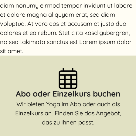
diam nonumy eirmod tempor invidunt ut labore
et dolore magna aliquyam erat, sed diam
Stundenplan
voluptua. At vero eos et accusam et justo duo
dolores et ea rebum. Stet clita kasd gubergren,
no sea takimata sanctus est Lorem ipsum dolor
sit amet.
Abo oder Einzelkurs buchen
Wir bieten Yoga im Abo oder auch als
Einzelkurs an. Finden Sie das Angebot,
das zu Ihnen passt.