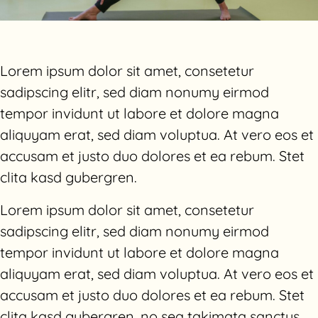
Lorem ipsum dolor sit amet, consetetur
sadipscing elitr, sed diam nonumy eirmod
tempor invidunt ut labore et dolore magna
aliquyam erat, sed diam voluptua. At vero eos et
accusam et justo duo dolores et ea rebum. Stet
clita kasd gubergren.
Lorem ipsum dolor sit amet, consetetur
sadipscing elitr, sed diam nonumy eirmod
tempor invidunt ut labore et dolore magna
aliquyam erat, sed diam voluptua. At vero eos et
accusam et justo duo dolores et ea rebum. Stet
clita kasd gubergren, no sea takimata sanctus