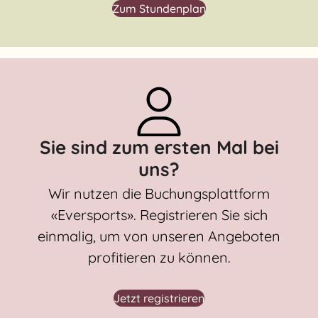
Zum Stundenplan
Sie sind zum ersten Mal bei
uns?
Wir nutzen die Buchungsplattform
«Eversports». Registrieren Sie sich
einmalig, um von unseren Angeboten
profitieren zu können.
Jetzt registrieren