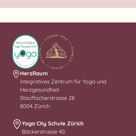
HerzRaum
integratives Zentrum für Yoga und
Herzgesundheit
Stauffacherstrasse 28
8004 Zürich
Yoga City Schule Zürich
Bäckerstrasse 40