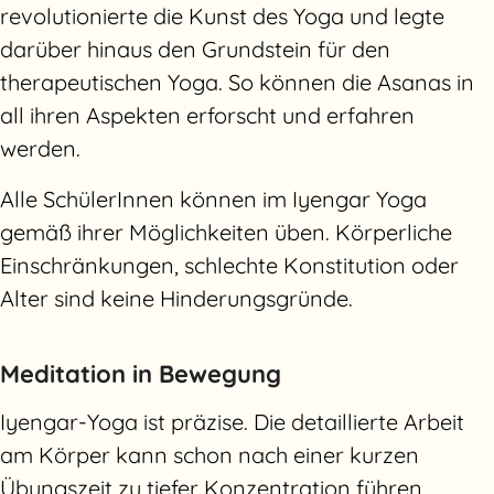
revolutionierte die Kunst des Yoga und legte
darüber hinaus den Grundstein für den
therapeutischen Yoga. So können die Asanas in
all ihren Aspekten erforscht und erfahren
werden.
Alle SchülerInnen können im Iyengar Yoga
gemäß ihrer Möglichkeiten üben. Körperliche
Einschränkungen, schlechte Konstitution oder
Alter sind keine Hinderungsgründe.
Meditation in Bewegung
Iyengar-Yoga ist präzise. Die detaillierte Arbeit
am Körper kann schon nach einer kurzen
Übungszeit zu tiefer Konzentration führen.