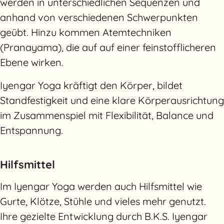
werden in unterschiedlichen Sequenzen und
anhand von verschiedenen Schwerpunkten
geübt. Hinzu kommen Atemtechniken
(Pranayama), die auf auf einer feinstofflicheren
Ebene wirken.
Iyengar Yoga kräftigt den Körper, bildet
Standfestigkeit und eine klare Körperausrichtung
im Zusammenspiel mit Flexibilität, Balance und
Entspannung.
Hilfsmittel
Im Iyengar Yoga werden auch Hilfsmittel wie
Gurte, Klötze, Stühle und vieles mehr genutzt.
Ihre gezielte Entwicklung durch B.K.S. Iyengar