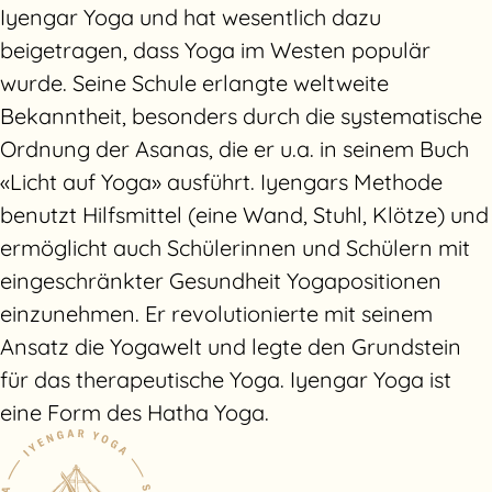
Iyengar Yoga und hat wesentlich dazu
beigetragen, dass Yoga im Westen populär
wurde. Seine Schule erlangte weltweite
Bekanntheit, besonders durch die systematische
Ordnung der Asanas, die er u.a. in seinem Buch
«Licht auf Yoga» ausführt. Iyengars Methode
benutzt Hilfsmittel (eine Wand, Stuhl, Klötze) und
ermöglicht auch Schülerinnen und Schülern mit
eingeschränkter Gesundheit Yogapositionen
einzunehmen. Er revolutionierte mit seinem
Ansatz die Yogawelt und legte den Grundstein
für das therapeutische Yoga. Iyengar Yoga ist
eine Form des Hatha Yoga.