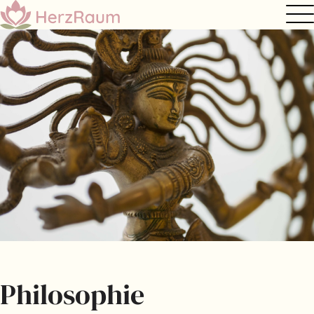
Philosophie