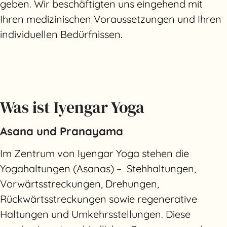
geben. Wir beschäftigten uns eingehend mit
Ihren medizinischen Voraussetzungen und Ihren
individuellen Bedürfnissen.
Was ist Iyengar Yoga
Asana und Pranayama
Im Zentrum von Iyengar Yoga stehen die
Yogahaltungen (Asanas) – Stehhaltungen,
Vorwärtsstreckungen, Drehungen,
Rückwärtsstreckungen sowie regenerative
Haltungen und Umkehrsstellungen. Diese