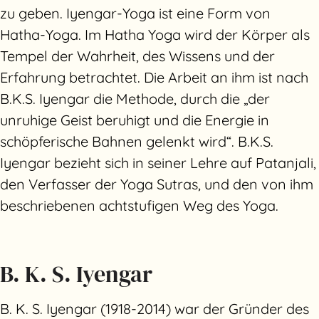
zu geben. Iyengar-Yoga ist eine Form von
Hatha-Yoga. Im Hatha Yoga wird der Körper als
Tempel der Wahrheit, des Wissens und der
Erfahrung betrachtet. Die Arbeit an ihm ist nach
B.K.S. Iyengar die Methode, durch die „der
unruhige Geist beruhigt und die Energie in
schöpferische Bahnen gelenkt wird“. B.K.S.
Iyengar bezieht sich in seiner Lehre auf Patanjali,
den Verfasser der Yoga Sutras, und den von ihm
beschriebenen achtstufigen Weg des Yoga.
B. K. S. Iyengar
B. K. S. Iyengar (1918-2014) war der Gründer des