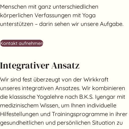
Menschen mit ganz unterschiedlichen
körperlichen Verfassungen mit Yoga
unterstützen – darin sehen wir unsere Aufgabe.
Kontakt aufnehmen
Integrativer Ansatz
Wir sind fest überzeugt von der Wirkkraft
unseres integrativen Ansatzes. Wir kombinieren
die klassische Yogalehre nach B.K.S. Iyengar mit
medizinischem Wissen, um Ihnen individuelle
Hilfestellungen und Trainingsprogramme in ihrer
gesundheitlichen und persönlichen Situation zu