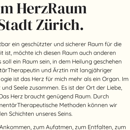
im HerzRaum
 Stadt Zürich.
bar ein geschützter und sicherer Raum für die
t ist, möchte ich diesen Raum auch anderen
 soll ein Raum sein, in dem Heilung geschehen
tärTherapeutin und Ärztin mit langjähriger
ogie ist das Herz für mich mehr als ein Organ. Im
und Seele zusammen. Es ist der Ort der Liebe,
. Das Herz braucht genügend Raum. Durch
mentärTherapeutische Methoden können wir
en Schichten unseres Seins.
um Ankommen, zum Aufatmen, zum Entfalten, zum