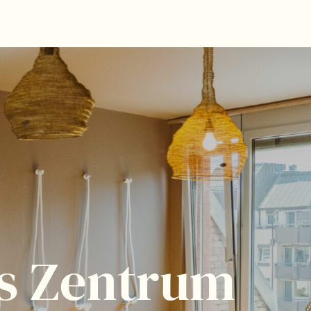
es Zentrum