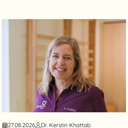
27.08.2026
Dr. Kerstin Khattab