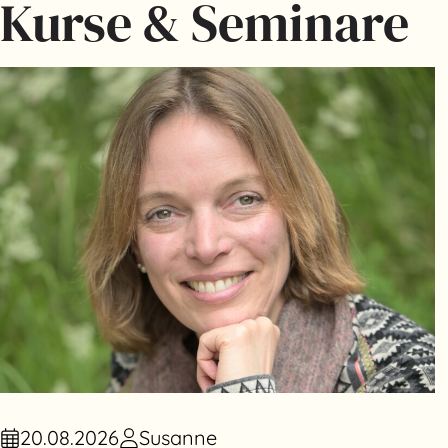
Kurse & Seminare
20.08.2026
Susanne