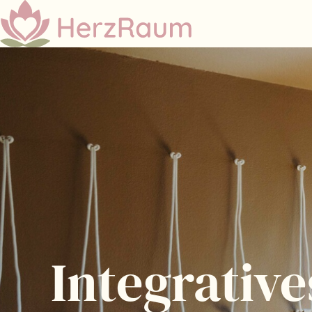
Integrativ