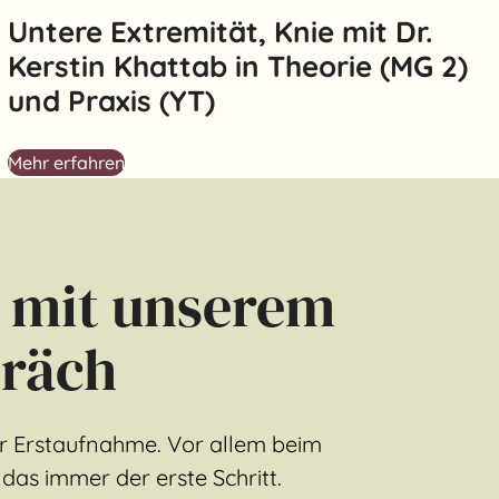
Untere Extremität, Knie mit Dr.
Kerstin Khattab in Theorie (MG 2)
und Praxis (YT)
Mehr erfahren
 mit unserem
räch
ur Erstaufnahme. Vor allem beim
das immer der erste Schritt.