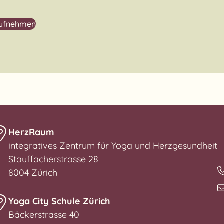
aufnehmen
HerzRaum
integratives Zentrum für Yoga und Herzgesundheit
Stauffacherstrasse 28
8004 Zürich
Yoga City Schule Zürich
Bäckerstrasse 40