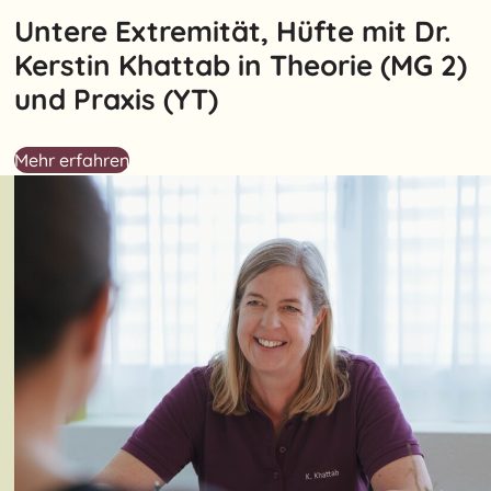
Untere Extremität, Hüfte mit Dr.
Kerstin Khattab in Theorie (MG 2)
und Praxis (YT)
Mehr erfahren