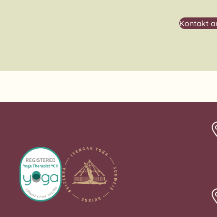
Kontakt 