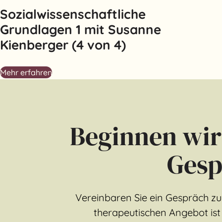
Sozialwissenschaftliche
Grundlagen 1 mit Susanne
Kienberger (4 von 4)
Mehr erfahren
Beginnen wir
Gesp
Vereinbaren Sie ein Gespräch z
therapeutischen Angebot ist 