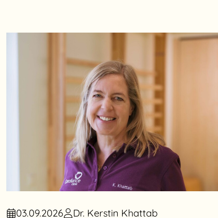
03.09.2026
Dr. Kerstin Khattab