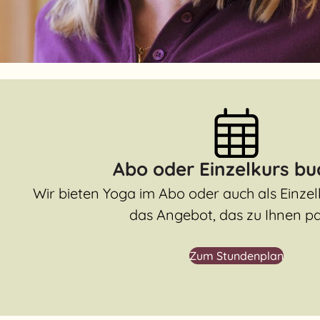
Abo oder Einzelkurs b
Wir bieten Yoga im Abo oder auch als Einzel
das Angebot, das zu Ihnen pa
Zum Stundenplan